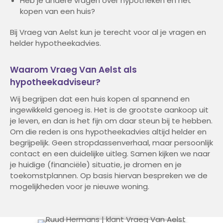
Heb je andere vragen over hypotheken en het
kopen van een huis?
Bij Vraeg van Aelst kun je terecht voor al je vragen en
helder hypotheekadvies.
Waarom Vraeg Van Aelst als
hypotheekadviseur?
Wij begrijpen dat een huis kopen al spannend en
ingewikkeld genoeg is. Het is de grootste aankoop uit
je leven, en dan is het fijn om daar steun bij te hebben.
Om die reden is ons hypotheekadvies altijd helder en
begrijpelijk. Geen stropdassenverhaal, maar persoonlijk
contact en een duidelijke uitleg. Samen kijken we naar
je huidige (financiële) situatie, je dromen en je
toekomstplannen. Op basis hiervan bespreken we de
mogelijkheden voor je nieuwe woning.