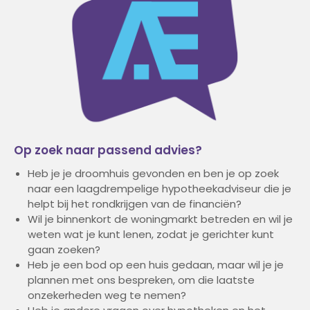
Op zoek naar passend advies?
Heb je je droomhuis gevonden en ben je op zoek
naar een laagdrempelige hypotheekadviseur die je
helpt bij het rondkrijgen van de financiën?
Wil je binnenkort de woningmarkt betreden en wil je
weten wat je kunt lenen, zodat je gerichter kunt
gaan zoeken?
Heb je een bod op een huis gedaan, maar wil je je
plannen met ons bespreken, om die laatste
onzekerheden weg te nemen?