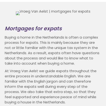
Mortgages for expats
Buying a home in the Netherlands is often a complex
process for expats. This is mainly because they are
not or little familiar with the unique tax system in the
Netherlands. As a result, expats often have questions
about the process and would like to know what to
take into account when buying a home.
At Vraeg Van Aelst we guide expats throughout the
entire process in understandable English. We are
familiar with the English jargon and can therefore
inform the expats well during every step of the
process. We also take that extra step, so that they
feel supported and experience peace of mind while
buying a house in the Netherlands.