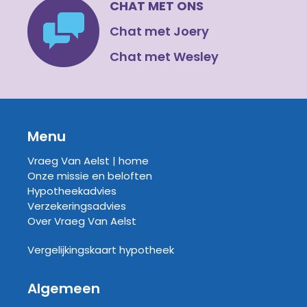
CHAT MET ONS
Chat met Joery
Chat met Wesley
Menu
Vraeg Van Aelst | home
Onze missie en beloften
Hypotheekadvies
Verzekeringsadvies
Over Vraeg Van Aelst
Vergelijkingskaart hypotheek
Algemeen