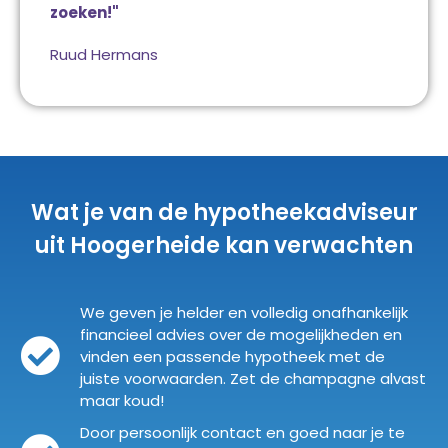
zoeken!"
Ruud Hermans
Wat je van de hypotheekadviseur
uit Hoogerheide kan verwachten
We geven je helder en volledig onafhankelijk
financieel advies over de mogelijkheden en
vinden een passende hypotheek met de
juiste voorwaarden. Zet de champagne alvast
maar koud!
Door persoonlijk contact en goed naar je te