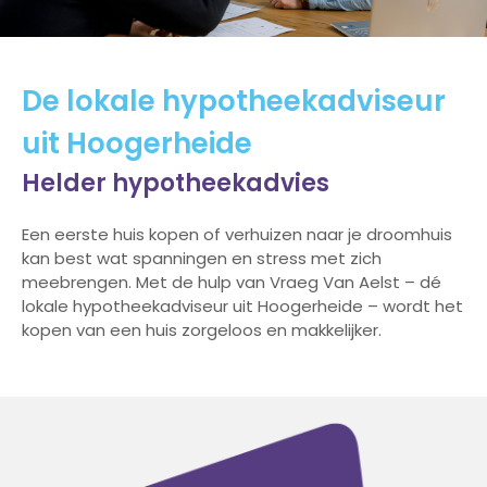
De lokale hypotheekadviseur
uit Hoogerheide
Helder hypotheekadvies
Een eerste huis kopen of verhuizen naar je droomhuis
kan best wat spanningen en stress met zich
meebrengen. Met de hulp van Vraeg Van Aelst – dé
lokale hypotheekadviseur uit Hoogerheide – wordt het
kopen van een huis zorgeloos en makkelijker.