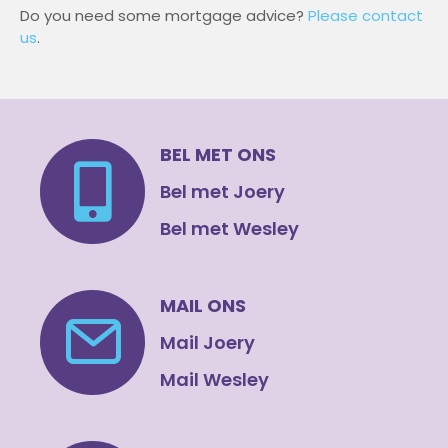
Do you need some mortgage advice?
Please contact
us
.
BEL MET ONS
Bel met Joery
Bel met Wesley
MAIL ONS
Mail Joery
Mail Wesley