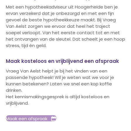
Met een hypotheekadviseur uit Hoogerheide ben je
ervan verzekerd dat je onbezorgd en met een fijn
gevoel de beste hypotheekkeuze maakt. Bij Vraeg
Van Aelst zorgen we ervoor dat heel het traject
soepel verloopt. Van het eerste contact tot en met
het ontvangen van de sleutel. Dat scheelt je een hoop
stress, tijd én geld.
Maak kosteloos en vrijblijvend een afspraak
Vraeg Van Aelst helpt je bij het vinden van een
passende hypotheek! Wil je weten wat we voor je
kunnen betekenen? Laten we snel een kop koffie
drinken.
Het kennismakingsgesprek is altijd kosteloos en
vrijblijvend.
Maak een afspraak