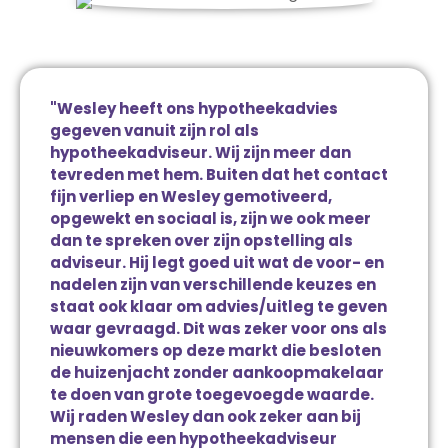
"Wesley heeft ons hypotheekadvies
gegeven vanuit zijn rol als
hypotheekadviseur. Wij zijn meer dan
tevreden met hem. Buiten dat het contact
fijn verliep en Wesley gemotiveerd,
opgewekt en sociaal is, zijn we ook meer
dan te spreken over zijn opstelling als
adviseur. Hij legt goed uit wat de voor- en
nadelen zijn van verschillende keuzes en
staat ook klaar om advies/uitleg te geven
waar gevraagd. Dit was zeker voor ons als
nieuwkomers op deze markt die besloten
de huizenjacht zonder aankoopmakelaar
te doen van grote toegevoegde waarde.
Wij raden Wesley dan ook zeker aan bij
mensen die een hypotheekadviseur