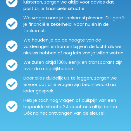
luisteren, zorgen we altijd voor advies dat
past bij je financiële situatie.
We vragen naar je toekomstplannen. Dit geeft
je financiële zekerheid. Voor nu én in de
toekomst.
We houden je op de hoogte van de
vorderingen en komen bij je in de lucht als we
nieuws hebben of nog iets van je willen weten.
We zullen altijd 100% eerlijk en transparant zijn
over de mogelijkheden.
Door alles duidelijk uit te leggen, zorgen we
ervoor dat al je vragen zijn beantwoord na
ieder gesprek.
Heb je tóch nog vragen of buikpijn van een
bepaalde situatie? Je kunt ons altijd bellen.
Oók na het ontvangen van de sleutel.