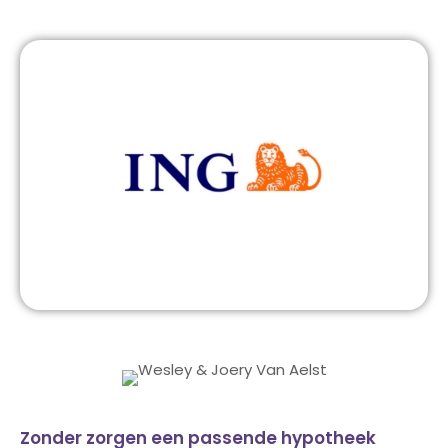
Zonder zorgen een passende hypotheek