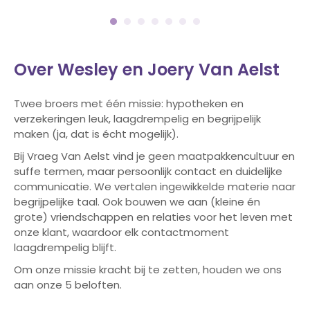
Over Wesley en Joery Van Aelst
Twee broers met één missie: hypotheken en
verzekeringen leuk, laagdrempelig en begrijpelijk
maken (ja, dat is écht mogelijk).
Bij Vraeg Van Aelst vind je geen maatpakkencultuur en
suffe termen, maar persoonlijk contact en duidelijke
communicatie. We vertalen ingewikkelde materie naar
begrijpelijke taal. Ook bouwen we aan (kleine én
grote) vriendschappen en relaties voor het leven met
onze klant, waardoor elk contactmoment
laagdrempelig blijft.
Om onze missie kracht bij te zetten, houden we ons
aan onze 5 beloften.