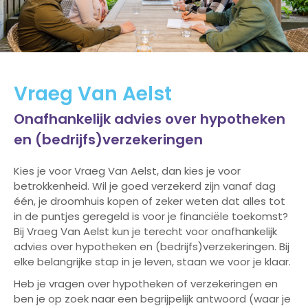
Vraeg Van Aelst
Onafhankelijk advies over hypotheken
en (bedrijfs)verzekeringen
Kies je voor Vraeg Van Aelst, dan kies je voor
betrokkenheid. Wil je goed verzekerd zijn vanaf dag
één, je droomhuis kopen of zeker weten dat alles tot
in de puntjes geregeld is voor je financiële toekomst?
Bij Vraeg Van Aelst kun je terecht voor onafhankelijk
advies over hypotheken en (bedrijfs)verzekeringen. Bij
elke belangrijke stap in je leven, staan we voor je klaar.
Heb je vragen over hypotheken of verzekeringen en
ben je op zoek naar een begrijpelijk antwoord (waar je