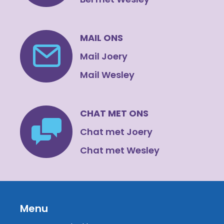
MAIL ONS
Mail Joery
Mail Wesley
CHAT MET ONS
Chat met Joery
Chat met Wesley
Menu