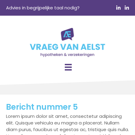
Advies in begrijpelijke taal nodig?
Bericht nummer 5
Lorem ipsum dolor sit amet, consectetur adipiscing
elit. Quisque vehicula eu magna a placerat. Nullam
diam purus, faucibus ut egestas ac, tristique quis nulla.