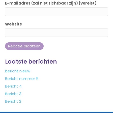
E-mailadres (zal niet zichtbaar zijn) (vereist)
Website
Laatste berichten
bericht nieuw
Bericht nummer 5
Bericht 4
Bericht 3
Bericht 2