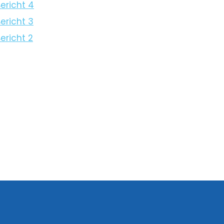
ericht 4
ericht 3
ericht 2